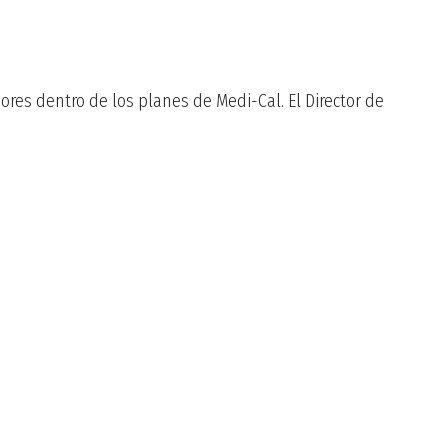
res dentro de los planes de Medi-Cal. El Director de