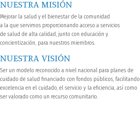
NUESTRA MISIÓN
Mejorar la salud y el bienestar de la comunidad
a la que servimos proporcionando acceso a servicios
de salud de alta calidad, junto con educación y
concientización, para nuestros miembros.
NUESTRA VISIÓN
Ser un modelo reconocido a nivel nacional para planes de
cuidado de salud financiado con fondos públicos, facilitando
excelencia en el cuidado, el servicio y la eficiencia, así como
ser valorado como un recurso comunitario.