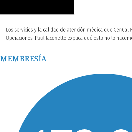
Los servicios y la calidad de atención médica que CenCal 
Operaciones, Paul Jaconette explica qué esto no lo hacemo
MEMBRESÍA