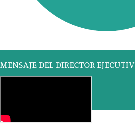
MENSAJE DEL DIRECTOR EJECUTI